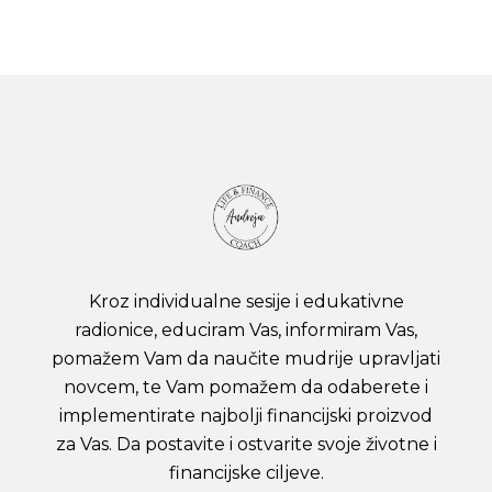
Kroz individualne sesije i edukativne
radionice, educiram Vas, informiram Vas,
pomažem Vam da naučite mudrije upravljati
novcem, te Vam pomažem da odaberete i
implementirate najbolji financijski proizvod
za Vas. Da postavite i ostvarite svoje životne i
financijske ciljeve.