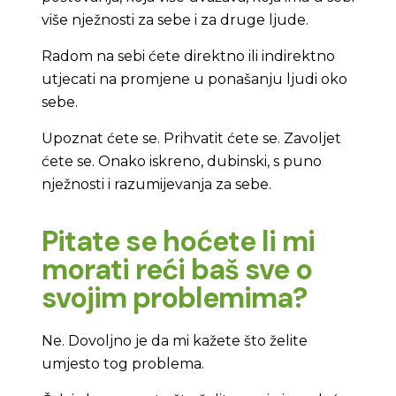
više nježnosti za sebe i za druge ljude.
Radom na sebi ćete direktno ili indirektno
utjecati na promjene u ponašanju ljudi oko
sebe.
Upoznat ćete se. Prihvatit ćete se. Zavoljet
ćete se. Onako iskreno, dubinski, s puno
nježnosti i razumijevanja za sebe.
Pitate se hoćete li mi
morati reći baš sve o
svojim problemima?
Ne. Dovoljno je da mi kažete što želite
umjesto tog problema.