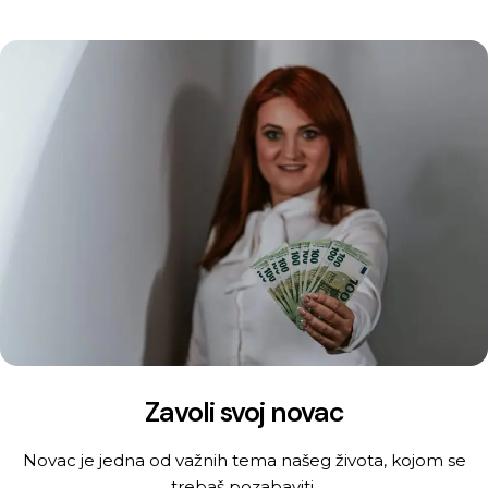
Zavoli svoj novac
Novac je jedna od važnih tema našeg života, kojom se
trebaš pozabaviti.