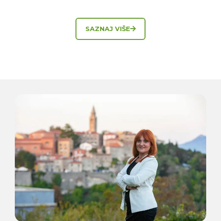
SAZNAJ VIŠE