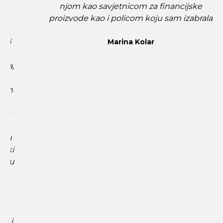
njom kao savjetnicom za financijske
proizvode kao i policom koju sam izabrala
Marina Kolar