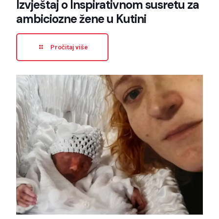
Izvještaj o Inspirativnom susretu za
ambiciozne žene u Kutini
Pročitaj više