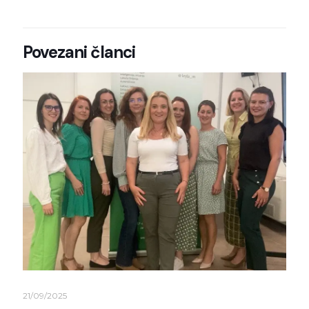
Povezani članci
21/09/2025